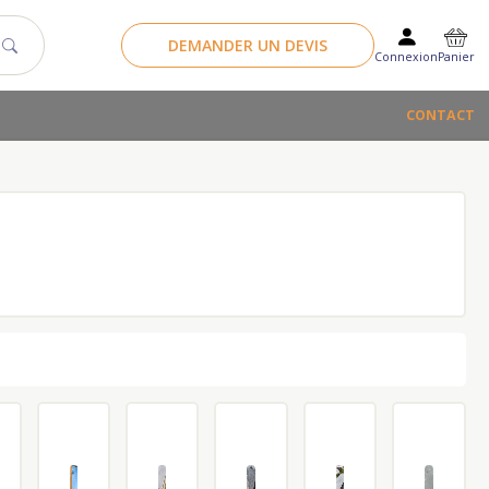
DEMANDER UN DEVIS
Panier
Connexion
CONTACT