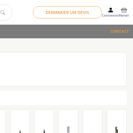
DEMANDER UN DEVIS
Panier
Connexion
CONTACT