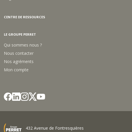
CENTRE DE RESSOURCES
LE GROUPE PERRET
Qui sommes nous ?
Nous contacter
Nos agréments
Mon compte
432 Avenue de Fontresquières