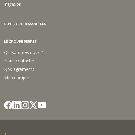
Irrigation
CENTRE DE RESSOURCES
LE GROUPE PERRET
Qui sommes nous ?
Nous contacter
Nos agréments
Mon compte