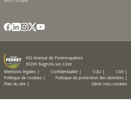
Mon compte
432 Avenue de Fontresquières
30200 Bagnols-sur-Cèze
Mentions légales |
Confidentialité |
CGU |
CGV |
Politique de cookies |
Politique de protection des données |
Plan du site |
Gérer mes cookies