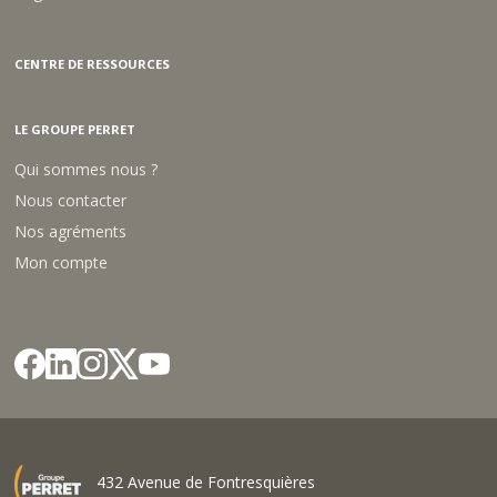
CENTRE DE RESSOURCES
LE GROUPE PERRET
Qui sommes nous ?
Nous contacter
Nos agréments
Mon compte
432 Avenue de Fontresquières