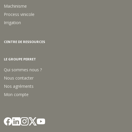
Machinisme
Process vinicole
Irrigation
CENTRE DE RESSOURCES
LE GROUPE PERRET
Qui sommes nous ?
Nous contacter
Nos agréments
Mon compte