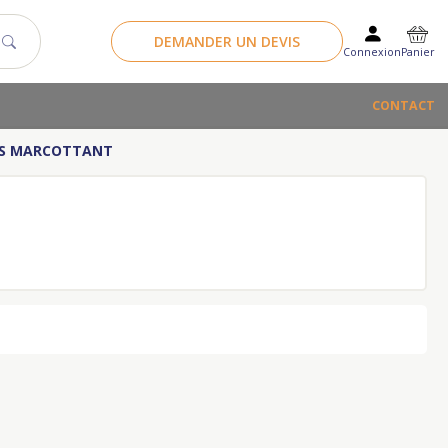
DEMANDER UN DEVIS
Panier
Connexion
CONTACT
SS MARCOTTANT