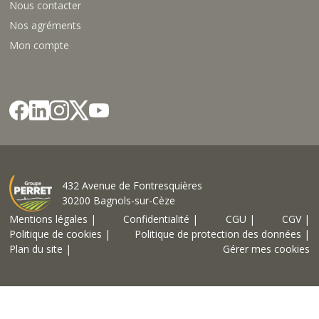
Nous contacter
Nos agréments
Mon compte
432 Avenue de Fontresquières
30200 Bagnols-sur-Cèze
Mentions légales |
Confidentialité |
CGU |
CGV |
Politique de cookies |
Politique de protection des données |
Plan du site |
Gérer mes cookies