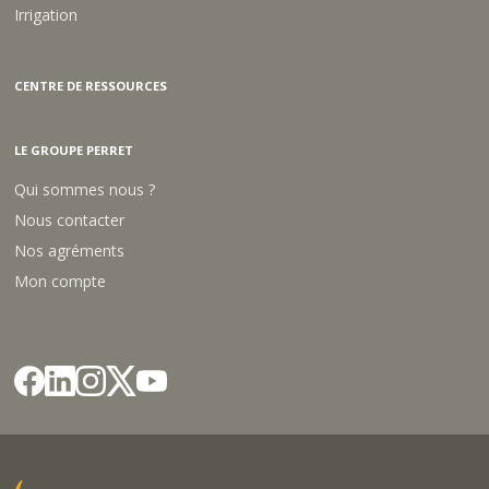
Irrigation
CENTRE DE RESSOURCES
LE GROUPE PERRET
Qui sommes nous ?
Nous contacter
Nos agréments
Mon compte