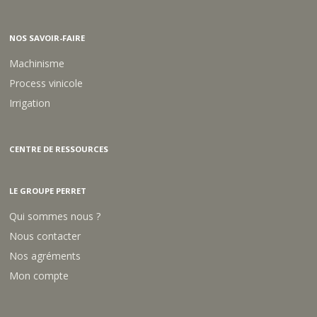
S
E
M
NOS SAVOIR-FAIRE
Machinisme
Process vinicole
Irrigation
CENTRE DE RESSOURCES
LE GROUPE PERRET
Qui sommes nous ?
Nous contacter
Nos agréments
Mon compte