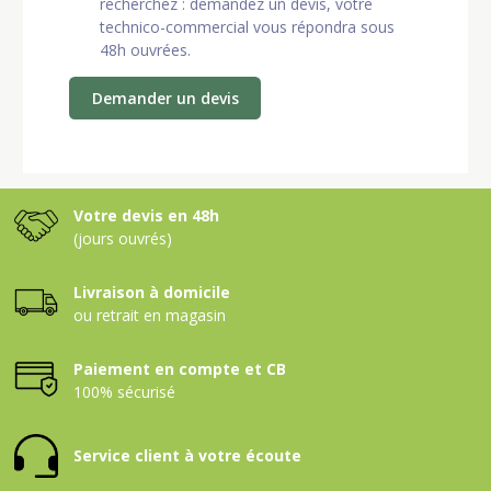
recherchez : demandez un devis, votre
technico-commercial vous répondra sous
48h ouvrées.
Demander un devis
Votre devis en 48h
(jours ouvrés)
Livraison à domicile
ou retrait en magasin
Paiement en compte et CB
100% sécurisé
Service client à votre écoute