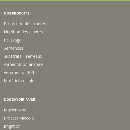
NOS PRODUITS
Protection des plantes
Nutrition des plantes
Palissage
Semences
Substrats - Terreaux
Alimentation animale
Vêtements - EPI
Matériel vinicole
NOS SAVOIR-FAIRE
Machinisme
Process vinicole
Irrigation