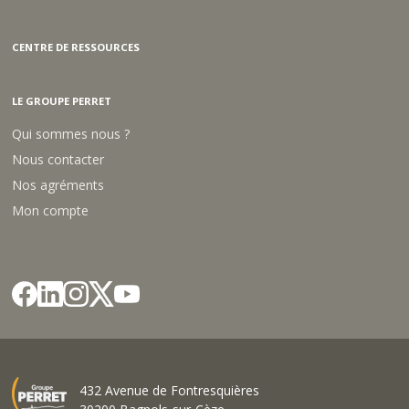
CENTRE DE RESSOURCES
LE GROUPE PERRET
Qui sommes nous ?
Nous contacter
Nos agréments
Mon compte
432 Avenue de Fontresquières