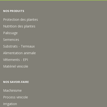
NOS PRODUITS
Protection des plantes
Nutrition des plantes
Palissage
Semences
Substrats - Terreaux
Alimentation animale
Vêtements - EPI
Matériel vinicole
NOS SAVOIR-FAIRE
Machinisme
Process vinicole
Irrigation