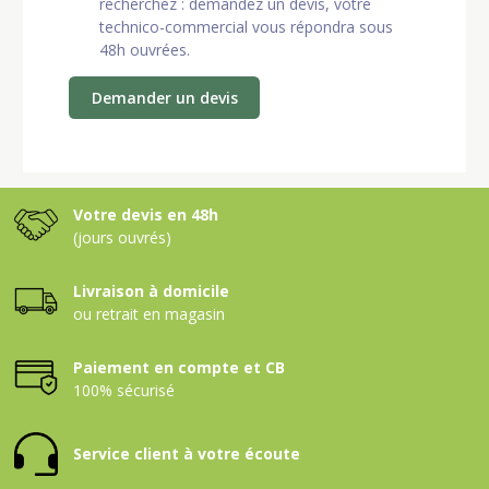
recherchez : demandez un devis, votre
technico-commercial vous répondra sous
48h ouvrées.
Demander un devis
Votre devis en 48h
(jours ouvrés)
Livraison à domicile
ou retrait en magasin
Paiement en compte et CB
100% sécurisé
Service client à votre écoute