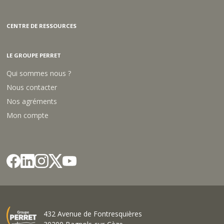
CENTRE DE RESSOURCES
LE GROUPE PERRET
Qui sommes nous ?
Nous contacter
Nos agréments
Mon compte
432 Avenue de Fontresquières