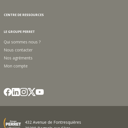
CENTRE DE RESSOURCES
LE GROUPE PERRET
Qui sommes nous ?
Nous contacter
Nos agréments
Mon compte
432 Avenue de Fontresquières