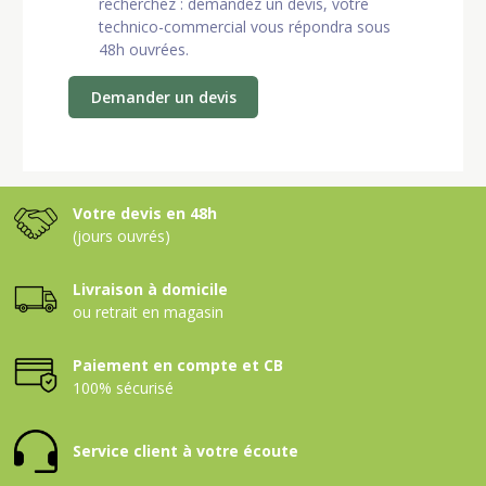
recherchez : demandez un devis, votre
technico-commercial vous répondra sous
48h ouvrées.
Demander un devis
Votre devis en 48h
(jours ouvrés)
Livraison à domicile
ou retrait en magasin
Paiement en compte et CB
100% sécurisé
Service client à votre écoute