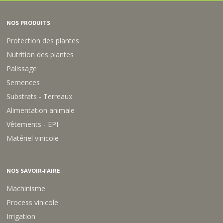
NOS PRODUITS
Protection des plantes
Nutrition des plantes
Palissage
Semences
Substrats - Terreaux
Alimentation animale
Vêtements - EPI
Matériel vinicole
NOS SAVOIR-FAIRE
Machinisme
Process vinicole
Irrigation