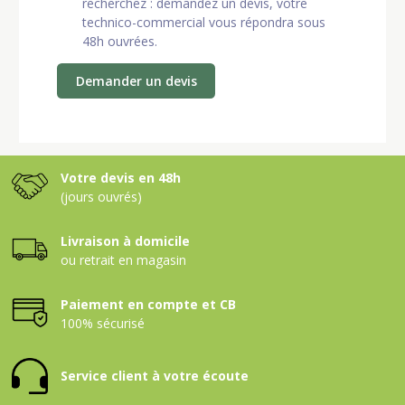
recherchez : demandez un devis, votre
technico-commercial vous répondra sous
48h ouvrées.
Demander un devis
Votre devis en 48h
(jours ouvrés)
Livraison à domicile
ou retrait en magasin
Paiement en compte et CB
100% sécurisé
Service client à votre écoute