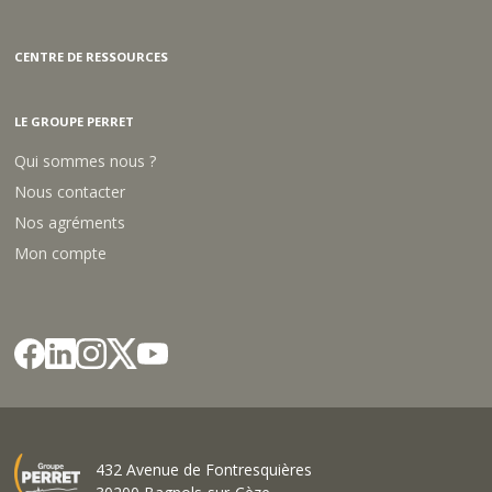
CENTRE DE RESSOURCES
LE GROUPE PERRET
Qui sommes nous ?
Nous contacter
Nos agréments
Mon compte
432 Avenue de Fontresquières