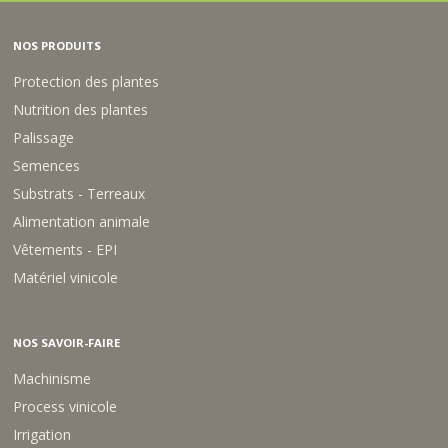
NOS PRODUITS
Protection des plantes
Nutrition des plantes
Palissage
Semences
Substrats - Terreaux
Alimentation animale
Vêtements - EPI
Matériel vinicole
NOS SAVOIR-FAIRE
Machinisme
Process vinicole
Irrigation