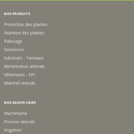
NOS PRODUITS
Protection des plantes
Nutrition des plantes
Palissage
Semences
Substrats - Terreaux
Alimentation animale
Vêtements - EPI
Matériel vinicole
NOS SAVOIR-FAIRE
Machinisme
Process vinicole
Irrigation