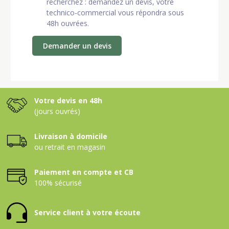
recherchez : demandez un devis, votre
technico-commercial vous répondra sous
48h ouvrées.
Demander un devis
Votre devis en 48h
(jours ouvrés)
Livraison à domicile
ou retrait en magasin
Paiement en compte et CB
100% sécurisé
Service client à votre écoute