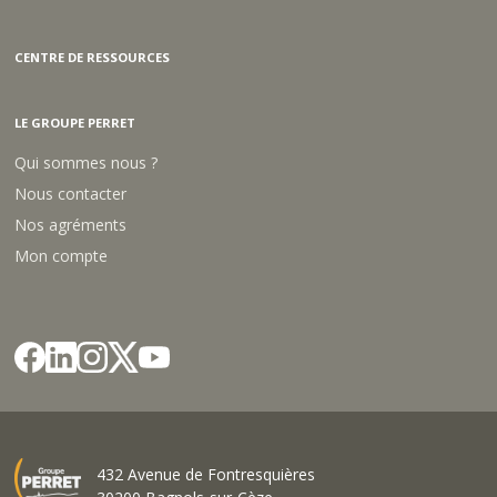
CENTRE DE RESSOURCES
LE GROUPE PERRET
Qui sommes nous ?
Nous contacter
Nos agréments
Mon compte
432 Avenue de Fontresquières