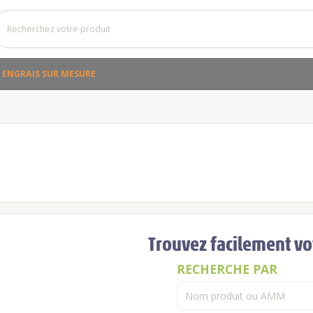
ENGRAIS SUR MESURE
Trouvez facilement vot
RECHERCHE PAR