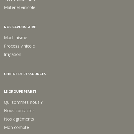
Matériel vinicole
NOS SAVOIR-FAIRE
Machinisme
Process vinicole
Irrigation
CENTRE DE RESSOURCES
LE GROUPE PERRET
Qui sommes nous ?
Nous contacter
Nos agréments
Mon compte