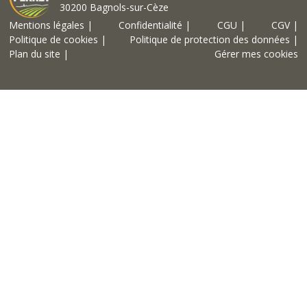
30200 Bagnols-sur-Cèze
Mentions légales |
Confidentialité |
CGU |
CGV |
Politique de cookies |
Politique de protection des données |
Plan du site |
Gérer mes cookies