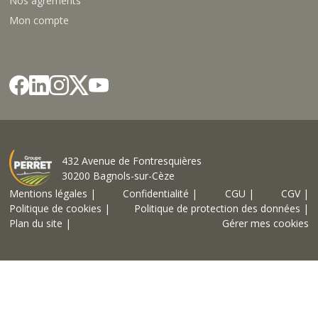
Nos agréments
Mon compte
432 Avenue de Fontresquières
30200 Bagnols-sur-Cèze
Mentions légales |
Confidentialité |
CGU |
CGV |
Politique de cookies |
Politique de protection des données |
Plan du site |
Gérer mes cookies