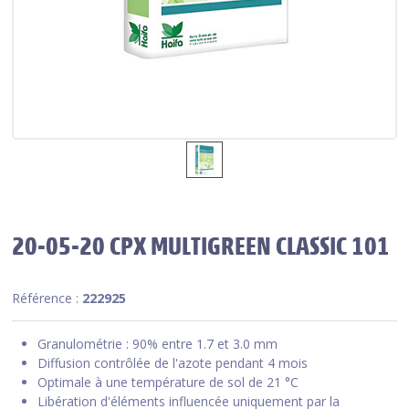
20-05-20 CPX MULTIGREEN CLASSIC 101
Référence :
222925
Granulométrie : 90% entre 1.7 et 3.0 mm
Diffusion contrôlée de l'azote pendant 4 mois
Optimale à une température de sol de 21 °C
Libération d'éléments influencée uniquement par la