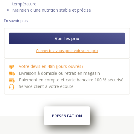
température
Maintien d'une nutrition stable et précise
En savoir plus
Voir les prix
Connectez-vous pour voir votre prix
Votre devis en 48h (jours ouvrés)
Livraison à domicile ou retrait en magasin
Paiement en compte et carte bancaire 100 % sécurisé
Service client à votre écoute
PRESENTATION