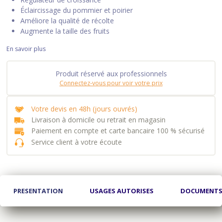
Éclaircissage du pommier et poirier
Améliore la qualité de récolte
Augmente la taille des fruits
En savoir plus
Produit réservé aux professionnels
Connectez-vous pour voir votre prix
Votre devis en 48h (jours ouvrés)
Livraison à domicile ou retrait en magasin
Paiement en compte et carte bancaire 100 % sécurisé
Service client à votre écoute
PRESENTATION
USAGES AUTORISES
DOCUMENT