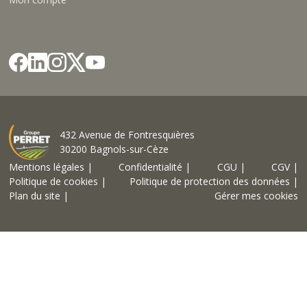
432 Avenue de Fontresquières
30200 Bagnols-sur-Cèze
Mentions légales |
Confidentialité |
CGU |
CGV |
Politique de cookies |
Politique de protection des données |
Plan du site |
Gérer mes cookies