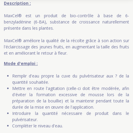
Description :
MaxCel® est un produit de bio-contrôle à base de 6-
benzyladénine (6-BA), substance de croissance naturellement
présente dans les plantes.
MaxCel® améliore la qualité de la récolte grâce à son action sur
l'éclaircissage des jeunes fruits, en augmentant la taille des fruits
et en améliorant le retour à fleur.
Mode d'emploi :
Remplir d'eau propre la cuve du pulvérisateur aux ? de la
quantité souhaitée.
Mettre en route l'agitation (celle-ci doit être modérée, afin
d'éviter la formation excessive de mousse lors de la
préparation de la bouillie) et la maintenir pendant toute la
durée de la mise en œuvre de l'application.
Introduire la quantité nécessaire de produit dans le
pulvérisateur.
Compléter le niveau d'eau.