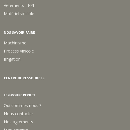
Vêtements - EPI
Matériel vinicole
NOS SAVOIR-FAIRE
Machinisme
Process vinicole
Irrigation
CENTRE DE RESSOURCES
LE GROUPE PERRET
Qui sommes nous ?
Nous contacter
Nos agréments
Mon compte