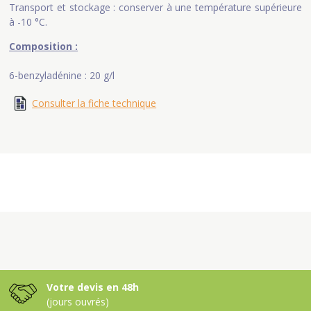
Transport et stockage : conserver à une température supérieure
à -10 °C.
Composition :
6-benzyladénine : 20 g/l
Consulter la fiche technique
Votre devis en 48h
(jours ouvrés)