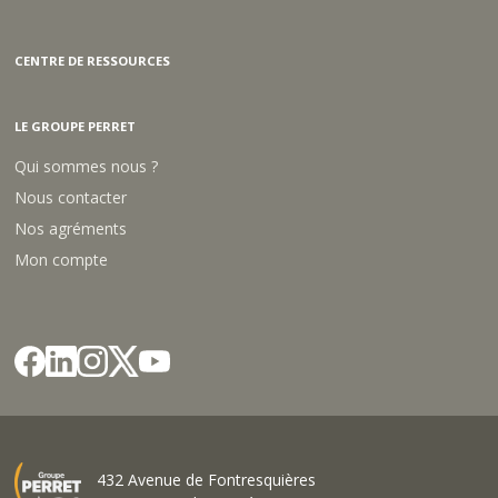
CENTRE DE RESSOURCES
LE GROUPE PERRET
Qui sommes nous ?
Nous contacter
Nos agréments
Mon compte
432 Avenue de Fontresquières