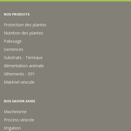
NOS PRODUITS
Protection des plantes
Nutrition des plantes
Palissage
Semences
Substrats - Terreaux
Alimentation animale
Vêtements - EPI
Matériel vinicole
NOS SAVOIR-FAIRE
Machinisme
Process vinicole
Irrigation