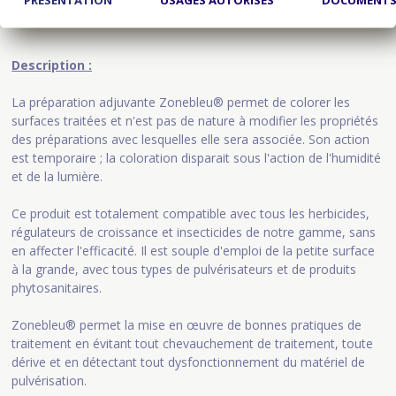
Description :
La préparation adjuvante Zonebleu® permet de colorer les
surfaces traitées et n'est pas de nature à modifier les propriétés
des préparations avec lesquelles elle sera associée. Son action
est temporaire ; la coloration disparait sous l'action de l'humidité
et de la lumière.
Ce produit est totalement compatible avec tous les herbicides,
régulateurs de croissance et insecticides de notre gamme, sans
en affecter l'efficacité. Il est souple d'emploi de la petite surface
à la grande, avec tous types de pulvérisateurs et de produits
phytosanitaires.
Zonebleu® permet la mise en œuvre de bonnes pratiques de
traitement en évitant tout chevauchement de traitement, toute
dérive et en détectant tout dysfonctionnement du matériel de
pulvérisation.