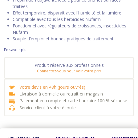
traitées
Effet temporaire, disparait avec l'humidité et la lumière
Compatible avec tous les herbicides Nufarm
Fonctionnel avec régulateurs de croissances, insecticides
Nufarm
Souple d'emploi et bonnes pratiques de traitement
En savoir plus
Produit réservé aux professionnels
Connectez-vous pour voir votre prix
Votre devis en 48h (jours ouvrés)
Livraison à domicile ou retrait en magasin
Paiement en compte et carte bancaire 100 % sécurisé
Service client à votre écoute
PRESENTATION
USAGES AUTORISES
DOCUMENT