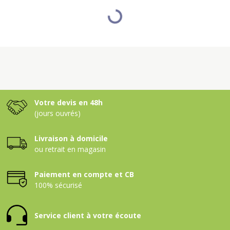
Votre devis en 48h
(jours ouvrés)
Livraison à domicile
ou retrait en magasin
Paiement en compte et CB
100% sécurisé
Service client à votre écoute