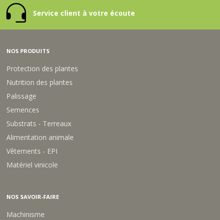
Service client à votre écoute
NOS PRODUITS
Protection des plantes
Nutrition des plantes
Palissage
Semences
Substrats - Terreaux
Alimentation animale
Vêtements - EPI
Matériel vinicole
NOS SAVOIR-FAIRE
Machinisme