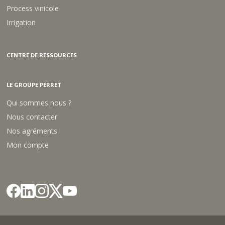
Process vinicole
Irrigation
CENTRE DE RESSOURCES
LE GROUPE PERRET
Qui sommes nous ?
Nous contacter
Nos agréments
Mon compte