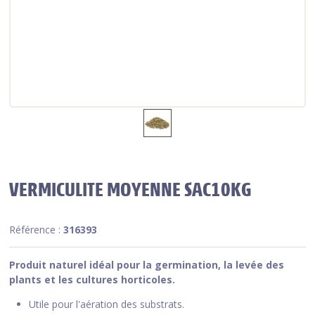
VERMICULITE MOYENNE SAC10KG
Référence :
316393
Produit naturel idéal pour la germination, la levée des
plants et les cultures horticoles.
Utile pour l'aération des substrats.