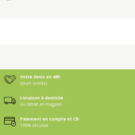
Votre devis en 48h
(jours ouvrés)
Livraison à domicile
ou retrait en magasin
Paiement en compte et CB
100% sécurisé