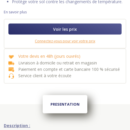
Protège votre sol contre les changements de température.
En savoir plus
Voir les prix
Connectez-vous pour voir votre prix
Votre devis en 48h (jours ouvrés)
Livraison à domicile ou retrait en magasin
Paiement en compte et carte bancaire 100 % sécurisé
Service client à votre écoute
PRESENTATION
Description :