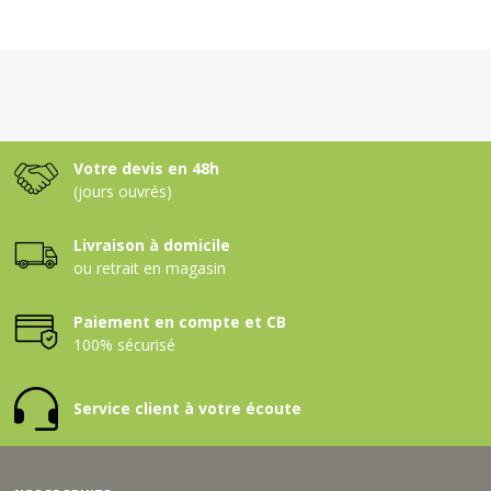
Votre devis en 48h
(jours ouvrés)
Livraison à domicile
ou retrait en magasin
Paiement en compte et CB
100% sécurisé
Service client à votre écoute