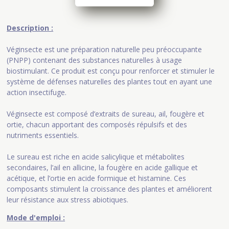
Description :
Véginsecte est une préparation naturelle peu préoccupante
(PNPP) contenant des substances naturelles à usage
biostimulant. Ce produit est conçu pour renforcer et stimuler le
système de défenses naturelles des plantes tout en ayant une
action insectifuge.
Véginsecte est composé d’extraits de sureau, ail, fougère et
ortie, chacun apportant des composés répulsifs et des
nutriments essentiels.
Le sureau est riche en acide salicylique et métabolites
secondaires, l’ail en allicine, la fougère en acide gallique et
acétique, et l’ortie en acide formique et histamine. Ces
composants stimulent la croissance des plantes et améliorent
leur résistance aux stress abiotiques.
Mode d'emploi :