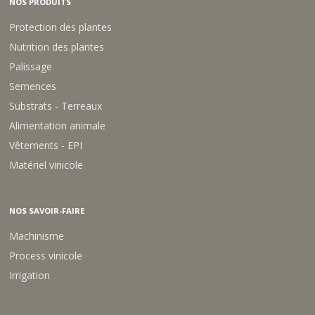
NOS PRODUITS
Protection des plantes
Nutrition des plantes
Palissage
Semences
Substrats - Terreaux
Alimentation animale
Vêtements - EPI
Matériel vinicole
NOS SAVOIR-FAIRE
Machinisme
Process vinicole
Irrigation