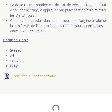
La dose recommandée est de 10L de Véginsecte pour 100L
d’eau par hectare, à appliquer par pulvérisation foliaire tous
les 7 à 21 jours.
Conserver le produit dans son emballage d’origine à l’abri de
la lumière et de l’humidité, à des températures comprises
entre +5 °C et +25 °C.
Composition :
Sureau
Ail
Fougère
Ortie
Consulter la fiche technique