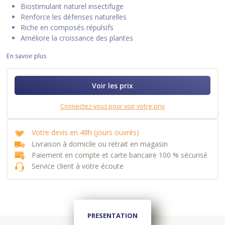
Biostimulant naturel insectifuge
Renforce les défenses naturelles
Riche en composés répulsifs
Améliore la croissance des plantes
En savoir plus
Voir les prix
Connectez-vous pour voir votre prix
Votre devis en 48h (jours ouvrés)
Livraison à domicile ou retrait en magasin
Paiement en compte et carte bancaire 100 % sécurisé
Service client à votre écoute
PRESENTATION