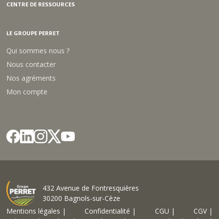
CENTRE DE RESSOURCES
LE GROUPE PERRET
Qui sommes nous ?
Nous contacter
Nos agréments
Mon compte
432 Avenue de Fontresquières
30200 Bagnols-sur-Cèze
Mentions légales |
Confidentialité |
CGU |
CGV |