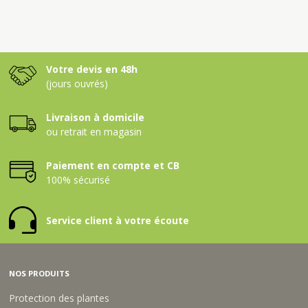
Votre devis en 48h
(jours ouvrés)
Livraison à domicile
ou retrait en magasin
Paiement en compte et CB
100% sécurisé
Service client à votre écoute
NOS PRODUITS
Protection des plantes