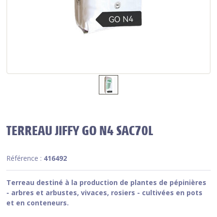
TERREAU JIFFY GO N4 SAC70L
Référence :
416492
Terreau destiné à la production de plantes de pépinières
- arbres et arbustes, vivaces, rosiers - cultivées en pots
et en conteneurs.