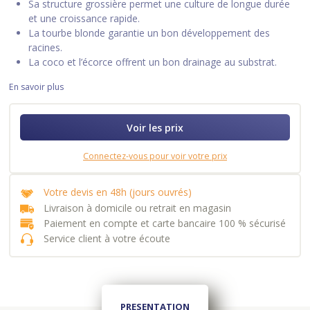
Sa structure grossière permet une culture de longue durée
et une croissance rapide.
La tourbe blonde garantie un bon développement des
racines.
La coco et l’écorce offrent un bon drainage au substrat.
En savoir plus
Voir les prix
Connectez-vous pour voir votre prix
Votre devis en 48h (jours ouvrés)
Livraison à domicile ou retrait en magasin
Paiement en compte et carte bancaire 100 % sécurisé
Service client à votre écoute
PRESENTATION