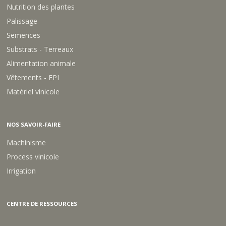
Nutrition des plantes
Palissage
Semences
Substrats - Terreaux
Alimentation animale
Vêtements - EPI
Matériel vinicole
NOS SAVOIR-FAIRE
Machinisme
Process vinicole
Irrigation
CENTRE DE RESSOURCES