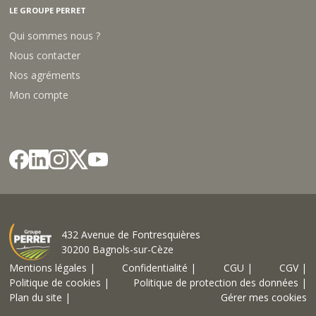
LE GROUPE PERRET
Qui sommes nous ?
Nous contacter
Nos agréments
Mon compte
432 Avenue de Fontresquières
30200 Bagnols-sur-Cèze
Mentions légales |
Confidentialité |
CGU |
CGV |
Politique de cookies |
Politique de protection des données |
Plan du site |
Gérer mes cookies