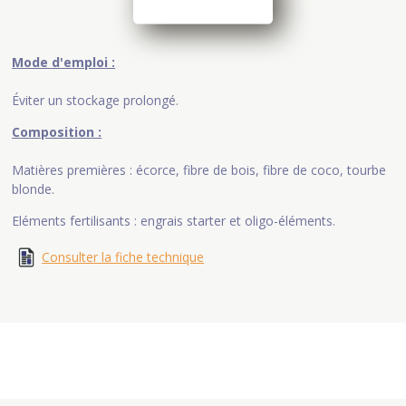
Mode d'emploi :
Éviter un stockage prolongé.
Composition :
Matières premières : écorce, fibre de bois, fibre de coco, tourbe
blonde.
Eléments fertilisants : engrais starter et oligo-éléments.
Consulter la fiche technique