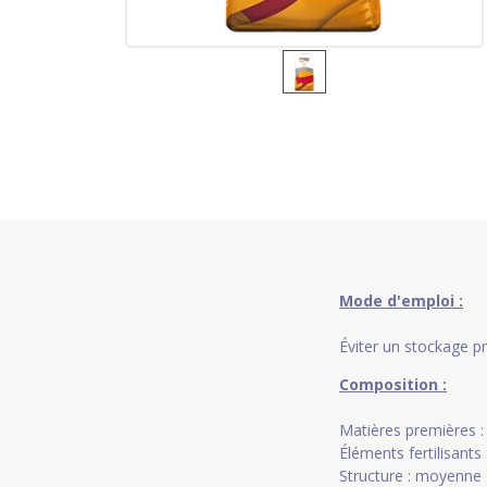
Mode d'emploi :
Éviter un stockage p
Composition :
Matières premières : 
Éléments fertilisants
Structure : moyenne