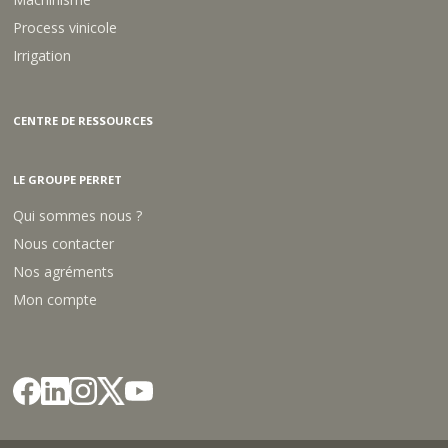
Process vinicole
Irrigation
CENTRE DE RESSOURCES
LE GROUPE PERRET
Qui sommes nous ?
Nous contacter
Nos agréments
Mon compte