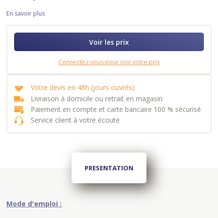
En savoir plus
Voir les prix
Connectez-vous pour voir votre prix
Votre devis en 48h (jours ouvrés)
Livraison à domicile ou retrait en magasin
Paiement en compte et carte bancaire 100 % sécurisé
Service client à votre écoute
PRESENTATION
Mode d'emploi :