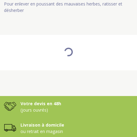
Pour enlever en poussant des mauvaises herbes, ratisser et
désherber
Votre devis en 48h
(jours ouvrés)
Livraison à domicile
ou retrait en magasin