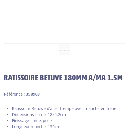
RATISSOIRE BETUVE 180MM A/MA 1.5M
Référence :
358903
Ratissoire Betuwe d'acier trempé avec manche en frêne
Dimensions Lame: 18x5,2cm
Finissage Lame: polie
Longueur manche: 150cm