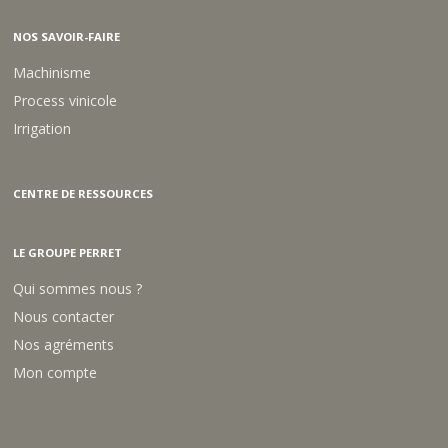
NOS SAVOIR-FAIRE
Machinisme
Process vinicole
Irrigation
CENTRE DE RESSOURCES
LE GROUPE PERRET
Qui sommes nous ?
Nous contacter
Nos agréments
Mon compte