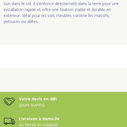
Sun dans le sol. Il s’enfonce directement dans la terre pour une
installation rapide et offre une fixation stable et durable en
extérieur. Idéal pour les sols meubles comme les massifs,
pelouses ou allées.
Votre devis en 48h
(jours ouvrés)
Livraison à domicile
ou retrait en magasin