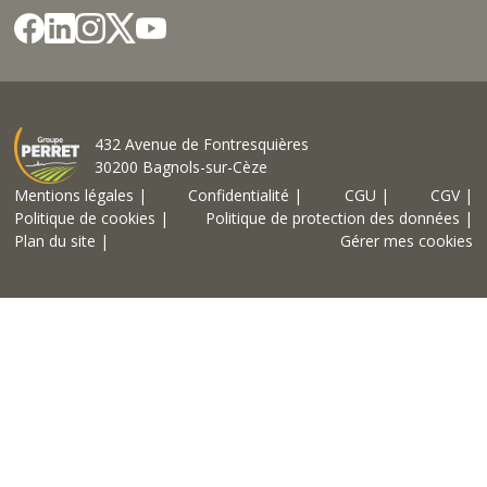
432 Avenue de Fontresquières
30200 Bagnols-sur-Cèze
Mentions légales |
Confidentialité |
CGU |
CGV |
Politique de cookies |
Politique de protection des données |
Plan du site |
Gérer mes cookies