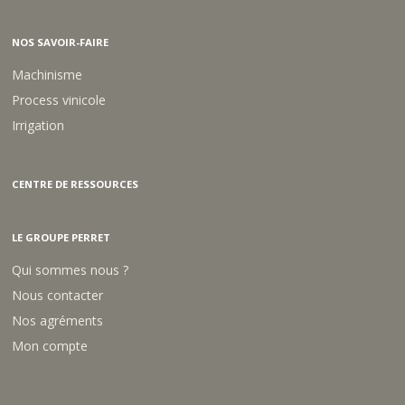
NOS SAVOIR-FAIRE
Machinisme
Process vinicole
Irrigation
CENTRE DE RESSOURCES
LE GROUPE PERRET
Qui sommes nous ?
Nous contacter
Nos agréments
Mon compte