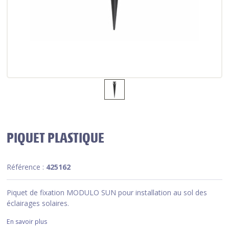
PIQUET PLASTIQUE
Référence :
425162
Piquet de fixation MODULO SUN pour installation au sol des
éclairages solaires.
En savoir plus