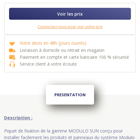
Voir les prix
Connectez-vous pour voir votre prix
Votre devis en 48h (jours ouvrés)
Livraison à domicile ou retrait en magasin
Paiement en compte et carte bancaire 100 % sécurisé
Service client à votre écoute
PRESENTATION
Description :
Piquet de fixation de la gamme MODULO SUN conçu pour
installer facilement les produits et panneaux du système Modulo