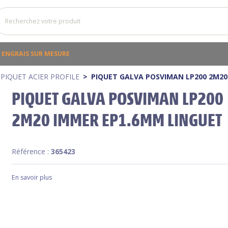
ENGRAIS SUR MESURE
PIQUET ACIER PROFILE
PIQUET GALVA POSVIMAN LP200 2M20
PIQUET GALVA POSVIMAN LP200
2M20 IMMER EP1.6MM LINGUET
Référence :
365423
En savoir plus