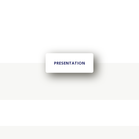
PRESENTATION