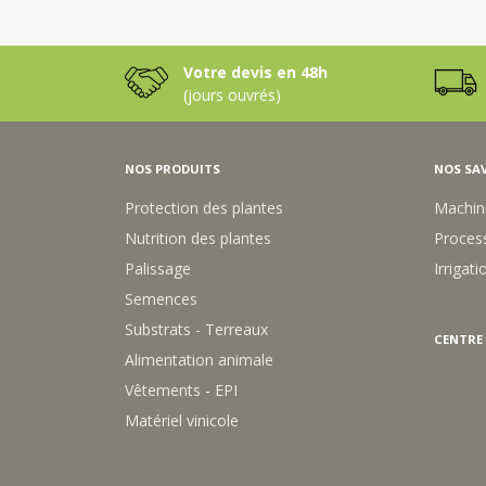
Votre devis en 48h
(jours ouvrés)
NOS PRODUITS
NOS SAV
Protection des plantes
Machin
Nutrition des plantes
Process
Palissage
Irrigati
Semences
Substrats - Terreaux
CENTRE
Alimentation animale
Vêtements - EPI
Matériel vinicole