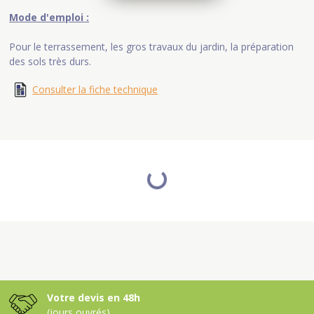
Mode d'emploi :
Pour le terrassement, les gros travaux du jardin, la préparation
des sols très durs.
Consulter la fiche technique
Votre devis en 48h
(jours ouvrés)