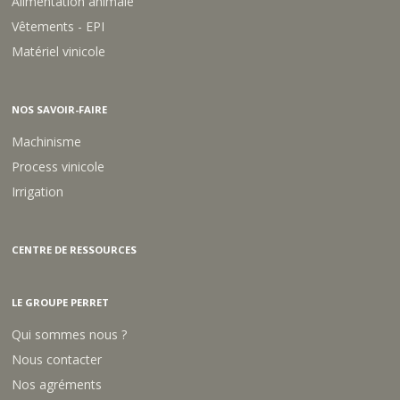
Alimentation animale
Vêtements - EPI
Matériel vinicole
NOS SAVOIR-FAIRE
Machinisme
Process vinicole
Irrigation
CENTRE DE RESSOURCES
LE GROUPE PERRET
Qui sommes nous ?
Nous contacter
Nos agréments