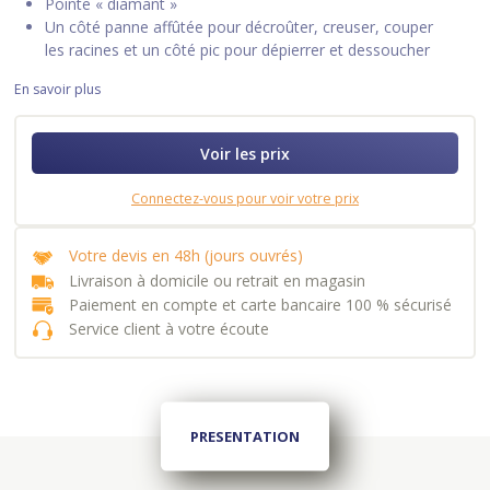
Pointe « diamant »
Un côté panne affûtée pour décroûter, creuser, couper
les racines et un côté pic pour dépierrer et dessoucher
En savoir plus
Voir les prix
Connectez-vous pour voir votre prix
Votre devis en 48h (jours ouvrés)
Livraison à domicile ou retrait en magasin
Paiement en compte et carte bancaire 100 % sécurisé
Service client à votre écoute
PRESENTATION