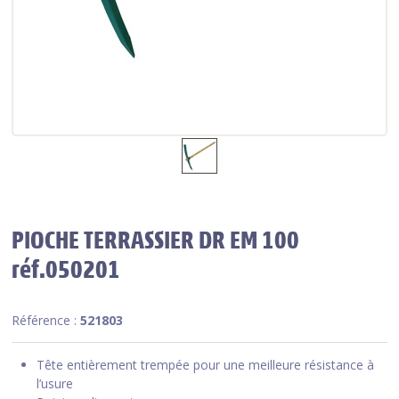
PIOCHE TERRASSIER DR EM 100
réf.050201
Référence :
521803
Tête entièrement trempée pour une meilleure résistance à
l’usure