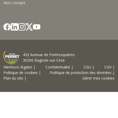
Mon compte
432 Avenue de Fontresquières
30200 Bagnols-sur-Cèze
Mentions légales |
Confidentialité |
CGU |
CGV |
Politique de cookies |
Politique de protection des données |
Plan du site |
Gérer mes cookies