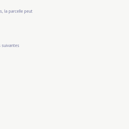
, la parcelle peut
s suivantes