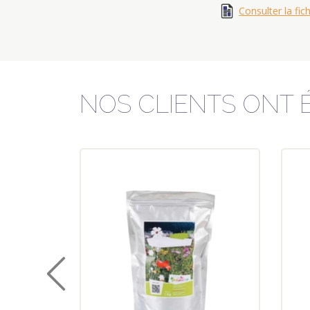
Consulter la fic
NOS CLIENTS ONT