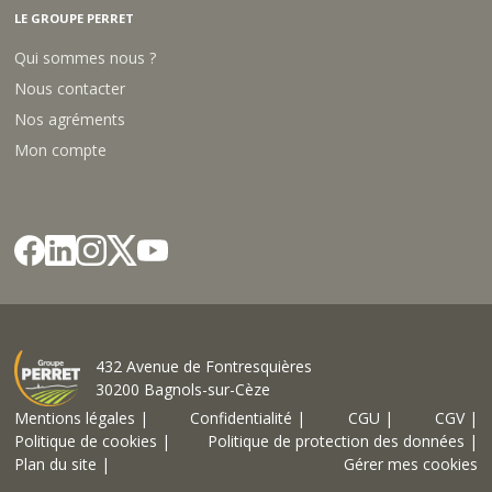
LE GROUPE PERRET
Qui sommes nous ?
Nous contacter
Nos agréments
Mon compte
432 Avenue de Fontresquières
30200 Bagnols-sur-Cèze
Mentions légales |
Confidentialité |
CGU |
CGV |
Politique de cookies |
Politique de protection des données |
Plan du site |
Gérer mes cookies