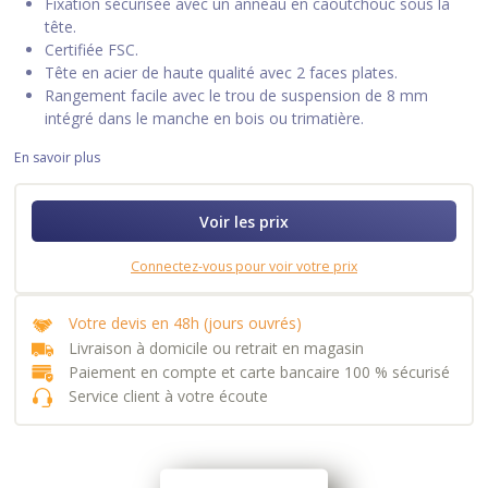
Fixation sécurisée avec un anneau en caoutchouc sous la
tête.
Certifiée FSC.
Tête en acier de haute qualité avec 2 faces plates.
Rangement facile avec le trou de suspension de 8 mm
intégré dans le manche en bois ou trimatière.
En savoir plus
Voir les prix
Connectez-vous pour voir votre prix
Votre devis en 48h (jours ouvrés)
Livraison à domicile ou retrait en magasin
Paiement en compte et carte bancaire 100 % sécurisé
Service client à votre écoute