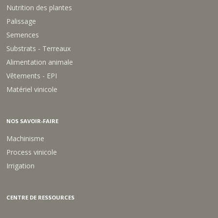
Nutrition des plantes
Palissage
Semences
Substrats - Terreaux
Alimentation animale
Vêtements - EPI
Matériel vinicole
NOS SAVOIR-FAIRE
Machinisme
Process vinicole
Irrigation
CENTRE DE RESSOURCES