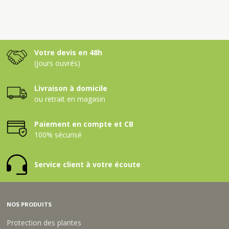
Votre devis en 48h
(jours ouvrés)
Livraison à domicile
ou retrait en magasin
Paiement en compte et CB
100% sécurisé
Service client à votre écoute
NOS PRODUITS
Protection des plantes