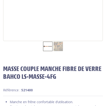
MASSE COUPLE MANCHE FIBRE DE VERRE
BAHCO LS-MASSE-4FG
Référence :
521400
Manche en frêne confortable d’utilisation.