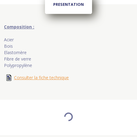
PRESENTATION
Composition :
Acier
Bois
Elastomère
Fibre de verre
Polypropylène
Consulter la fiche technique