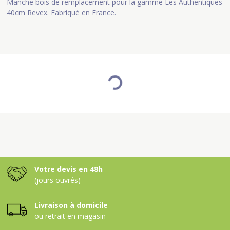
Manche bois de remplacement pour la gamme Les Authentiques
40cm Revex. Fabriqué en France.
Votre devis en 48h
(jours ouvrés)
Livraison à domicile
ou retrait en magasin