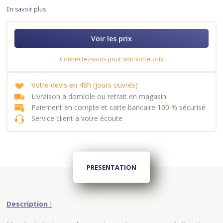
En savoir plus
Voir les prix
Connectez-vous pour voir votre prix
Votre devis en 48h (jours ouvrés)
Livraison à domicile ou retrait en magasin
Paiement en compte et carte bancaire 100 % sécurisé
Service client à votre écoute
PRESENTATION
Description :