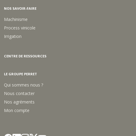
NOS SAVOIR-FAIRE
Machinisme
Process vinicole
Irrigation
CENTRE DE RESSOURCES
LE GROUPE PERRET
Qui sommes nous ?
Nous contacter
Nos agréments
Mon compte