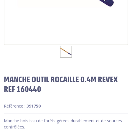
MANCHE OUTIL ROCAILLE 0.4M REVEX
REF 160440
Référence :
391750
Manche bois issu de forêts gérées durablement et de sources
contrôlées.