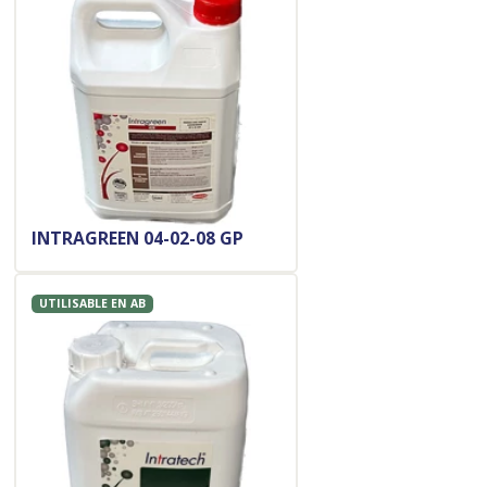
INTRAGREEN 04-02-08 GP
UTILISABLE EN AB