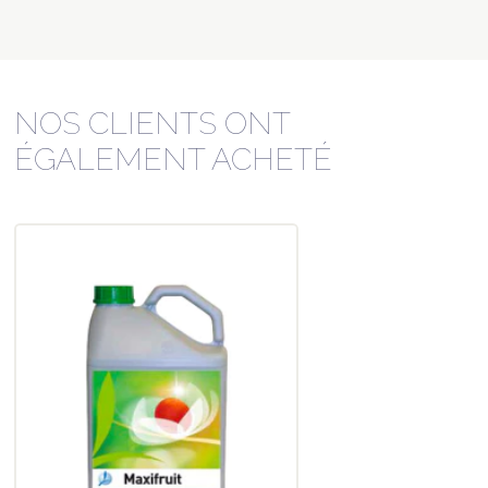
NOS CLIENTS ONT
ÉGALEMENT ACHETÉ