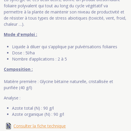
foliaire polyvalent qui tout au long du cycle végétatif va
permettre à la plante de maintenir son niveau de productivité et
de résister à tous types de stress abiotiques (toxicité, vent, froid,
chaleur …).
Mode d'emploi :
Liquide à diluer qui s’applique par pulvérisations foliaires
Dose : 5l/ha
Nombre d’applications : 2 à 5
Composition :
Matière première : Glycine bètaïne naturelle, cristallisée et
purifiée (40 g/l)
Analyse :
Azote total (N) : 90 g/l
Azote organique (N) : 90 g/l
Consulter la fiche technique