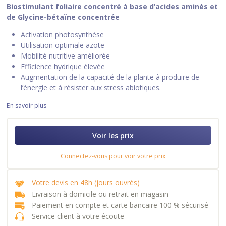
Biostimulant foliaire concentré à base d’acides aminés et
de Glycine-bétaïne concentrée
Activation photosynthèse
Utilisation optimale azote
Mobilité nutritive améliorée
Efficience hydrique élevée
Augmentation de la capacité de la plante à produire de
l’énergie et à résister aux stress abiotiques.
En savoir plus
Voir les prix
Connectez-vous pour voir votre prix
Votre devis en 48h (jours ouvrés)
Livraison à domicile ou retrait en magasin
Paiement en compte et carte bancaire 100 % sécurisé
Service client à votre écoute