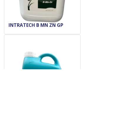
INTRATECH B MN ZN GP
SEACTIV TRIO