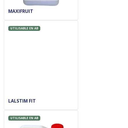
MAXIFRUIT
UTILISABLE EN AB
LALSTIM FIT
UTILISABLE EN AB