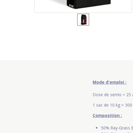
Mode d'emploi :
Dose de semis = 25 
1 sac de 10 kg = 300
Composition :
50% Ray-Grass