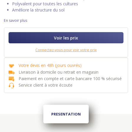
Polyvalent pour toutes les cultures
Améliore la structure du sol
En savoir plus
Voir les prix
Connectez-vous pour voir votre prix
Votre devis en 48h (jours ouvrés)
Livraison à domicile ou retrait en magasin
Paiement en compte et carte bancaire 100 % sécurisé
Service client à votre écoute
PRESENTATION