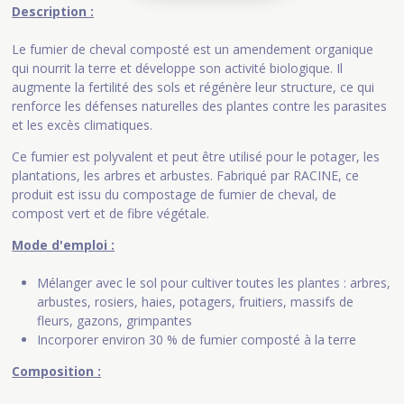
Description :
Le fumier de cheval composté est un amendement organique
qui nourrit la terre et développe son activité biologique. Il
augmente la fertilité des sols et régénère leur structure, ce qui
renforce les défenses naturelles des plantes contre les parasites
et les excès climatiques.
Ce fumier est polyvalent et peut être utilisé pour le potager, les
plantations, les arbres et arbustes. Fabriqué par RACINE, ce
produit est issu du compostage de fumier de cheval, de
compost vert et de fibre végétale.
Mode d'emploi :
Mélanger avec le sol pour cultiver toutes les plantes : arbres,
arbustes, rosiers, haies, potagers, fruitiers, massifs de
fleurs, gazons, grimpantes
Incorporer environ 30 % de fumier composté à la terre
Composition :