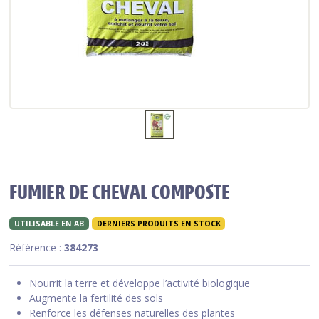
FUMIER DE CHEVAL COMPOSTE
UTILISABLE EN AB
DERNIERS PRODUITS EN STOCK
Référence :
384273
Nourrit la terre et développe l’activité biologique
Augmente la fertilité des sols
Renforce les défenses naturelles des plantes