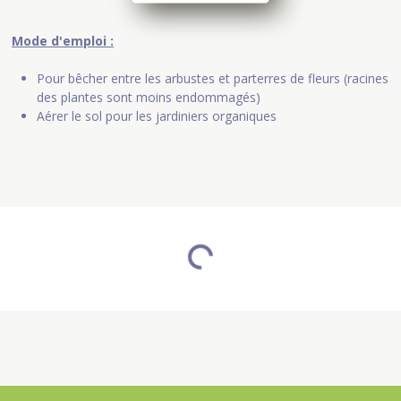
Mode d'emploi :
Pour bêcher entre les arbustes et parterres de fleurs (racines
des plantes sont moins endommagés)
Aérer le sol pour les jardiniers organiques