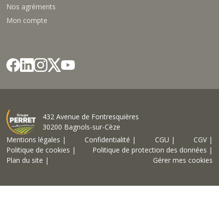
Nos agréments
Mon compte
432 Avenue de Fontresquières
30200 Bagnols-sur-Cèze
Mentions légales |
Confidentialité |
CGU |
CGV |
Politique de cookies |
Politique de protection des données |
Plan du site |
Gérer mes cookies