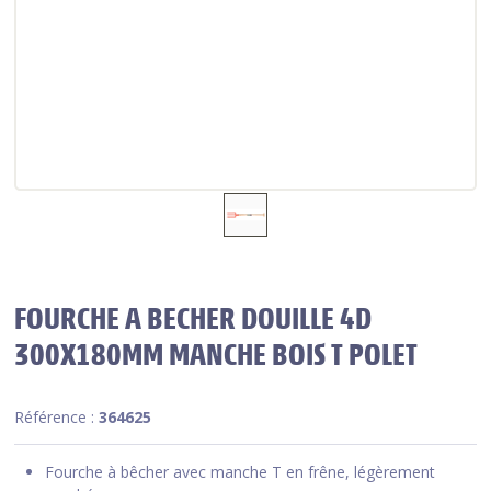
FOURCHE A BECHER DOUILLE 4D
300X180MM MANCHE BOIS T POLET
Référence :
364625
Fourche à bêcher avec manche T en frêne, légèrement