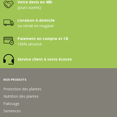
Votre devis en 48h
(jours ouvrés)
Livraison à domicile
ou retrait en magasin
Paiement en compte et CB
100% sécurisé
Service client à votre écoute
NOS PRODUITS
Protection des plantes
Nutrition des plantes
Palissage
Semences