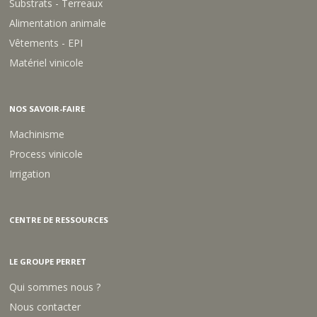
Substrats - Terreaux
Alimentation animale
Vêtements - EPI
Matériel vinicole
NOS SAVOIR-FAIRE
Machinisme
Process vinicole
Irrigation
CENTRE DE RESSOURCES
LE GROUPE PERRET
Qui sommes nous ?
Nous contacter