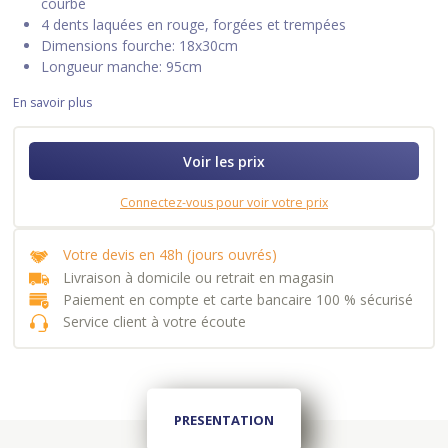
courbé
4 dents laquées en rouge, forgées et trempées
Dimensions fourche: 18x30cm
Longueur manche: 95cm
En savoir plus
Voir les prix
Connectez-vous pour voir votre prix
Votre devis en 48h (jours ouvrés)
Livraison à domicile ou retrait en magasin
Paiement en compte et carte bancaire 100 % sécurisé
Service client à votre écoute
PRESENTATION