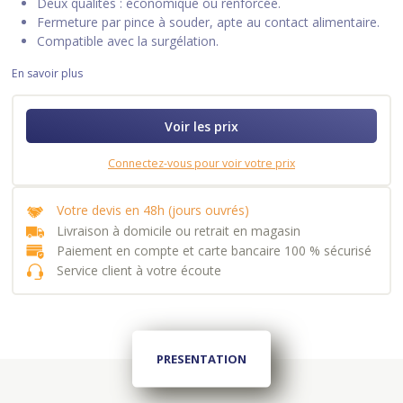
Deux qualités : économique ou renforcée.
Fermeture par pince à souder, apte au contact alimentaire.
Compatible avec la surgélation.
En savoir plus
Voir les prix
Connectez-vous pour voir votre prix
Votre devis en 48h (jours ouvrés)
Livraison à domicile ou retrait en magasin
Paiement en compte et carte bancaire 100 % sécurisé
Service client à votre écoute
PRESENTATION