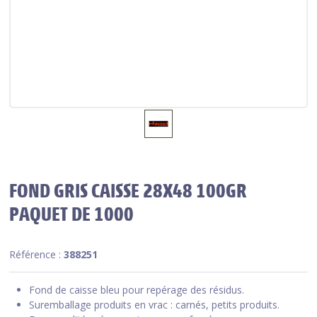
FOND GRIS CAISSE 28X48 100GR
PAQUET DE 1000
Référence :
388251
Fond de caisse bleu pour repérage des résidus.
Suremballage produits en vrac : carnés, petits produits.