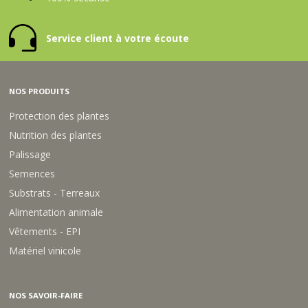
Service client à votre écoute
NOS PRODUITS
Protection des plantes
Nutrition des plantes
Palissage
Semences
Substrats - Terreaux
Alimentation animale
Vêtements - EPI
Matériel vinicole
NOS SAVOIR-FAIRE