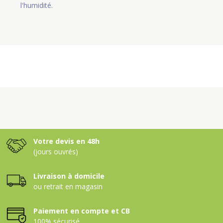
l'humidité.
Votre devis en 48h
(jours ouvrés)
Livraison à domicile
ou retrait en magasin
Paiement en compte et CB
100% sécurisé