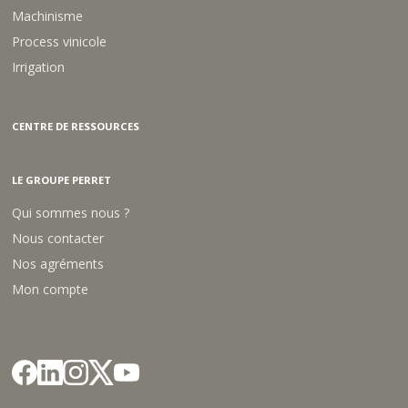
Machinisme
Process vinicole
Irrigation
CENTRE DE RESSOURCES
LE GROUPE PERRET
Qui sommes nous ?
Nous contacter
Nos agréments
Mon compte