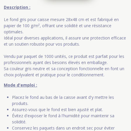
Description :
Le fond gris pour caisse mesure 28x48 cm et est fabriqué en
papier de 100 g/m², offrant une solidité et une résistance
optimales.
Idéal pour diverses applications, il assure une protection efficace
et un soutien robuste pour vos produits.
Vendu par paquet de 1000 unités, ce produit est parfait pour les
professionnels ayant des besoins élevés en emballage.
Sa couleur gris neutre et sa conception fonctionnelle en font un
choix polyvalent et pratique pour le conditionnement.
Mode d'emploi :
Placez le fond au bas de la caisse avant d'y mettre les
produits.
Assurez-vous que le fond est bien ajusté et plat.
Évitez d'exposer le fond à l'humidité pour maintenir sa
solidité.
Conservez les paquets dans un endroit sec pour éviter