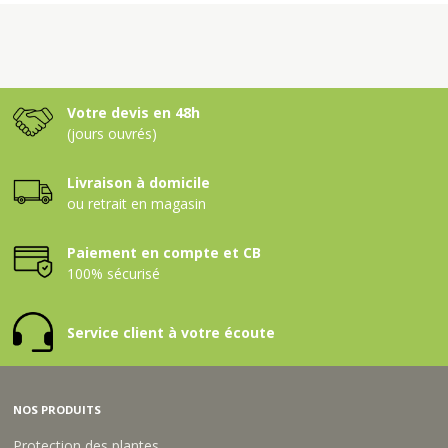
Votre devis en 48h
(jours ouvrés)
Livraison à domicile
ou retrait en magasin
Paiement en compte et CB
100% sécurisé
Service client à votre écoute
NOS PRODUITS
Protection des plantes