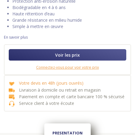
Protection anti-érosion naturelle
Biodégradable en 4 à 6 ans
Haute rétention d’eau
Grande résistance en milieu humide
Simple à mettre en œuvre
En savoir plus
Voir les prix
Connectez-vous pour voir votre prix
Votre devis en 48h (jours ouvrés)
Livraison à domicile ou retrait en magasin
Paiement en compte et carte bancaire 100 % sécurisé
Service client à votre écoute
PRESENTATION