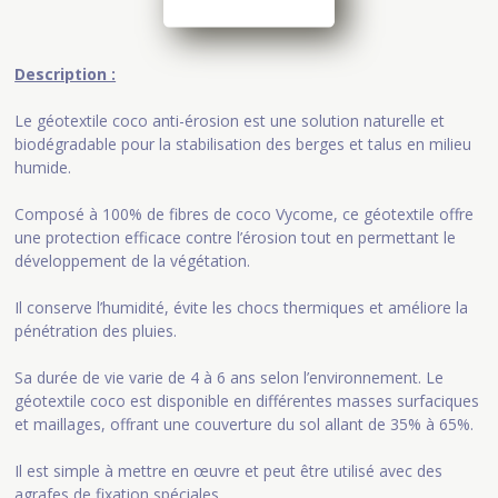
Description :
Le géotextile coco anti-érosion est une solution naturelle et
biodégradable pour la stabilisation des berges et talus en milieu
humide.
Composé à 100% de fibres de coco Vycome, ce géotextile offre
une protection efficace contre l’érosion tout en permettant le
développement de la végétation.
Il conserve l’humidité, évite les chocs thermiques et améliore la
pénétration des pluies.
Sa durée de vie varie de 4 à 6 ans selon l’environnement. Le
géotextile coco est disponible en différentes masses surfaciques
et maillages, offrant une couverture du sol allant de 35% à 65%.
Il est simple à mettre en œuvre et peut être utilisé avec des
agrafes de fixation spéciales.