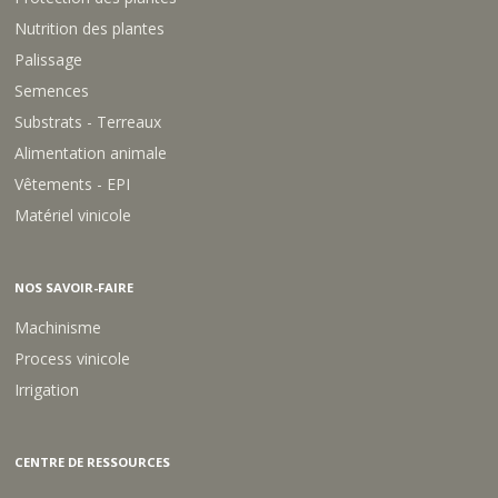
Nutrition des plantes
Palissage
Semences
Substrats - Terreaux
Alimentation animale
Vêtements - EPI
Matériel vinicole
NOS SAVOIR-FAIRE
Machinisme
Process vinicole
Irrigation
CENTRE DE RESSOURCES