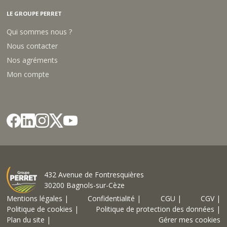
LE GROUPE PERRET
Qui sommes nous ?
Nous contacter
Nos agréments
Mon compte
432 Avenue de Fontresquières
30200 Bagnols-sur-Cèze
Mentions légales |
Confidentialité |
CGU |
CGV |
Politique de cookies |
Politique de protection des données |
Plan du site |
Gérer mes cookies