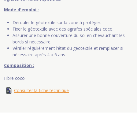
Mode d'emploi :
Dérouler le géotextile sur la zone à protéger.
Fixer le géotextile avec des agrafes spéciales coco.
Assurer une bonne couverture du sol en chevauchant les
bords si nécessaire.
Vérifier régulièrement l’état du géotextile et remplacer si
nécessaire après 4 à 6 ans.
Composition :
Fibre coco
Consulter la fiche technique