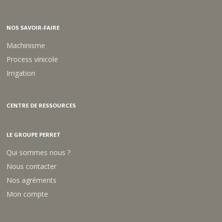
NOS SAVOIR-FAIRE
Machinisme
Process vinicole
Irrigation
CENTRE DE RESSOURCES
LE GROUPE PERRET
Qui sommes nous ?
Nous contacter
Nos agréments
Mon compte