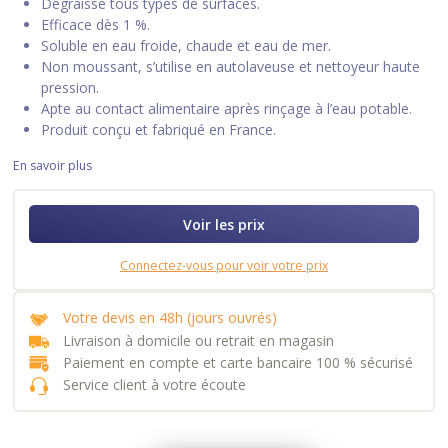
Dégraisse tous types de surfaces.
Efficace dès 1 %.
Soluble en eau froide, chaude et eau de mer.
Non moussant, s’utilise en autolaveuse et nettoyeur haute
pression.
Apte au contact alimentaire après rinçage à l’eau potable.
Produit conçu et fabriqué en France.
En savoir plus
Voir les prix
Connectez-vous pour voir votre prix
Votre devis en 48h (jours ouvrés)
Livraison à domicile ou retrait en magasin
Paiement en compte et carte bancaire 100 % sécurisé
Service client à votre écoute