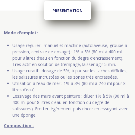
PRESENTATION
Mode d'emploi :
Usage régulier : manuel et machine (autolaveuse, groupe à
pression, centrale de dosage) : 1% à 5% (80 ml à 400 ml
pour 8 litres d’eau en fonction du degré d’encrassement).
Très actif en solution de trempage, laisser agir 5 min.
Usage curatif : dosage de 5%, à pur sur les taches difficiles,
les salissures incrustées ou les zones très encrassées.
Utilisation à l’eau de mer : 1% à 3% (80 ml à 240 ml pour 8
litres d’eau).
Lessivage des murs avant peinture : diluer 1% à 5% (80 ml à
400 ml pour 8 litres d’eau en fonction du degré de
salissures). Frotter légèrement puis rincer en essuyant avec
une éponge.
Composition :