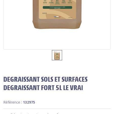
DEGRAISSANT SOLS ET SURFACES
DEGRAISSANT FORT 5L LE VRAI
Référence :
132975