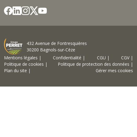
432 Avenue de Fontresquières
30200 Bagnols-sur-Cèze
Mentions légales |
Confidentialité |
CGU |
CGV |
Politique de cookies |
Politique de protection des données |
Plan du site |
Gérer mes cookies