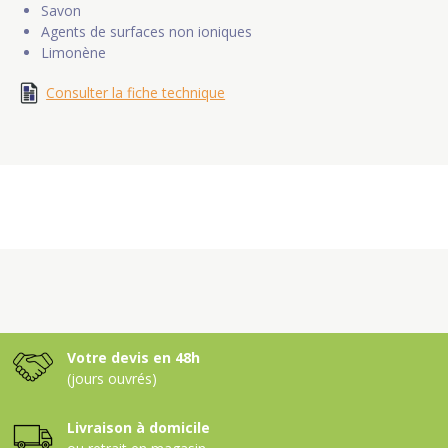
Savon
Agents de surfaces non ioniques
Limonène
Consulter la fiche technique
Votre devis en 48h
(jours ouvrés)
Livraison à domicile