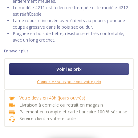
entièrement meulées.
Le modèle 4211 est à denture trempée et le modèle 4212
est réaffûtable.
Lame robuste incurvée avec 6 dents au pouce, pour une
coupe agressive dans le bois sec ou dur.
Poignée en bois de hêtre, résistante et très confortable,
avec un long crochet.
En savoir plus
Voir les prix
Connectez-vous pour voir votre prix
Votre devis en 48h (jours ouvrés)
Livraison à domicile ou retrait en magasin
Paiement en compte et carte bancaire 100 % sécurisé
Service client à votre écoute