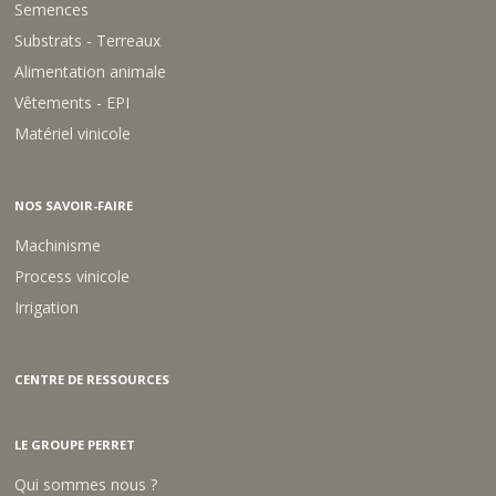
Semences
Substrats - Terreaux
Alimentation animale
Vêtements - EPI
Matériel vinicole
NOS SAVOIR-FAIRE
Machinisme
Process vinicole
Irrigation
CENTRE DE RESSOURCES
LE GROUPE PERRET
Qui sommes nous ?