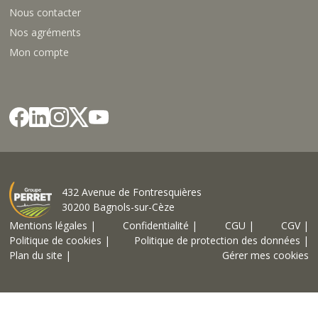
Nous contacter
Nos agréments
Mon compte
432 Avenue de Fontresquières
30200 Bagnols-sur-Cèze
Mentions légales |
Confidentialité |
CGU |
CGV |
Politique de cookies |
Politique de protection des données |
Plan du site |
Gérer mes cookies