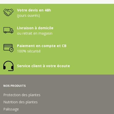
Votre devis en 48h
(jours ouvrés)
Livraison à domicile
ou retrait en magasin
Paiement en compte et CB
100% sécurisé
Service client à votre écoute
NOS PRODUITS
Protection des plantes
Nutrition des plantes
Palissage