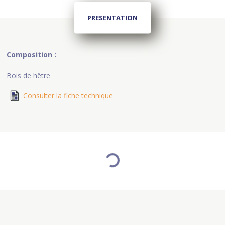
PRESENTATION
Composition :
Bois de hêtre
Consulter la fiche technique