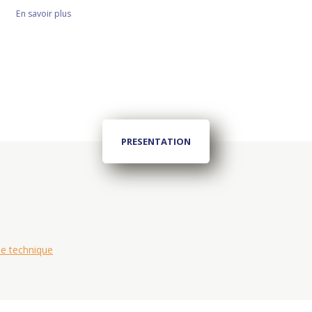
En savoir plus
PRESENTATION
he technique