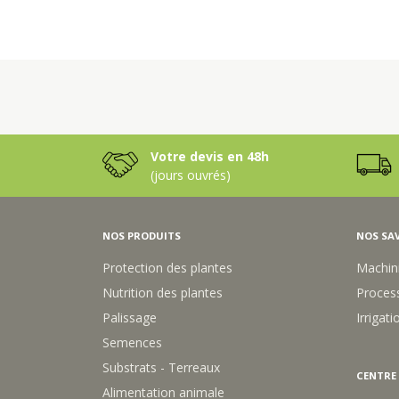
Votre devis en 48h
(jours ouvrés)
NOS PRODUITS
NOS SAV
Protection des plantes
Machin
Nutrition des plantes
Process
Palissage
Irrigati
Semences
Substrats - Terreaux
CENTRE
Alimentation animale