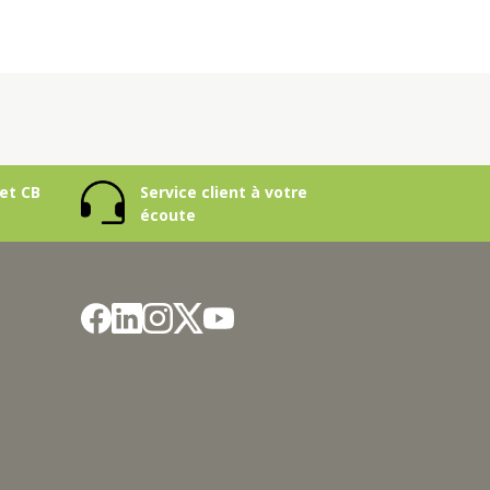
et CB
Service client à votre
écoute