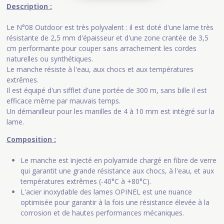
Description :
Le N°08 Outdoor est très polyvalent : il est doté d'une lame très
résistante de 2,5 mm d'épaisseur et d'une zone crantée de 3,5
cm performante pour couper sans arrachement les cordes
naturelles ou synthétiques.
Le manche résiste à l'eau, aux chocs et aux températures
extrêmes.
Il est équipé d'un sifflet d'une portée de 300 m, sans bille il est
efficace même par mauvais temps.
Un démanilleur pour les manilles de 4 à 10 mm est intégré sur la
lame.
Composition :
Le manche est injecté en polyamide chargé en fibre de verre
qui garantit une grande résistance aux chocs, à l'eau, et aux
températures extrêmes (-40°C à +80°C).
L'acier inoxydable des lames OPINEL est une nuance
optimisée pour garantir à la fois une résistance élevée à la
corrosion et de hautes performances mécaniques.