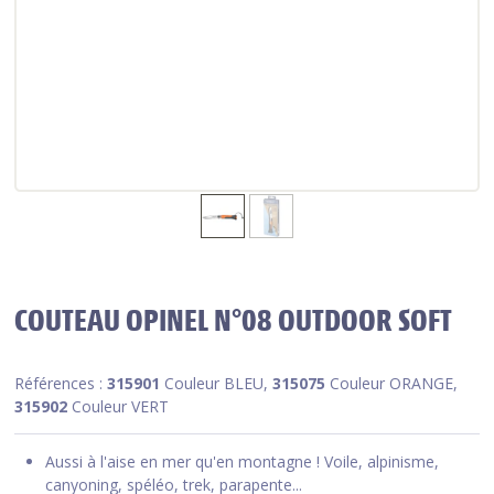
COUTEAU OPINEL N°08 OUTDOOR SOFT
Références :
315901
Couleur BLEU,
315075
Couleur ORANGE,
315902
Couleur VERT
Aussi à l'aise en mer qu'en montagne ! Voile, alpinisme,
canyoning, spéléo, trek, parapente...