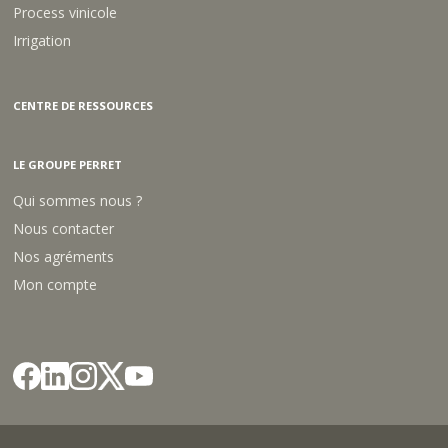
Process vinicole
Irrigation
CENTRE DE RESSOURCES
LE GROUPE PERRET
Qui sommes nous ?
Nous contacter
Nos agréments
Mon compte