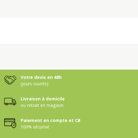
Votre devis en 48h
(jours ouvrés)
Livraison à domicile
ou retrait en magasin
Paiement en compte et CB
100% sécurisé