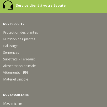
Service client à votre écoute
NOS PRODUITS
Protection des plantes
Nutrition des plantes
Palissage
Semences
Substrats - Terreaux
Alimentation animale
Vêtements - EPI
Matériel vinicole
NOS SAVOIR-FAIRE
Machinisme