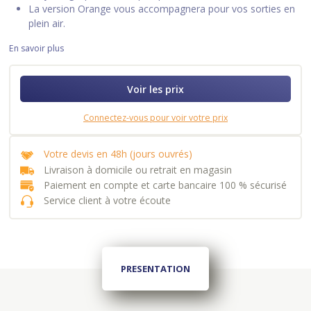
La version Orange vous accompagnera pour vos sorties en
plein air.
En savoir plus
Voir les prix
Connectez-vous pour voir votre prix
Votre devis en 48h (jours ouvrés)
Livraison à domicile ou retrait en magasin
Paiement en compte et carte bancaire 100 % sécurisé
Service client à votre écoute
PRESENTATION