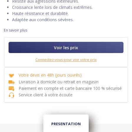
Résiste aux agressions extérieures.
Croissance lente lors de climats extrêmes.
Haute résistance et durabilité.
Adaptée aux conditions sévères.
En savoir plus
Voir les prix
Connectez-vous pour voir votre prix
Votre devis en 48h (jours ouvrés)
Livraison à domicile ou retrait en magasin
Paiement en compte et carte bancaire 100 % sécurisé
Service client à votre écoute
PRESENTATION