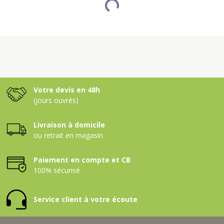
Votre devis en 48h
(jours ouvrés)
Livraison à domicile
ou retrait en magasin
Paiement en compte et CB
100% sécurisé
Service client à votre écoute