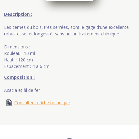
Description :
Les cernes du bois, très serrées, sont le gage d'une excellente
robustesse, et longévité, sans aucun traitement chimique.
Dimensions :
Rouleau : 10 ml
Haut. : 120 cm
Espacement : 4 à 6 cm
Composition :
Acacia et fil de fer
Consulter la fiche technique