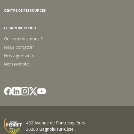
CENTRE DE RESSOURCES
LE GROUPE PERRET
Qui sommes nous ?
Nous contacter
Nos agréments
Mon compte
432 Avenue de Fontresquières
30200 Bagnols-sur-Cèze