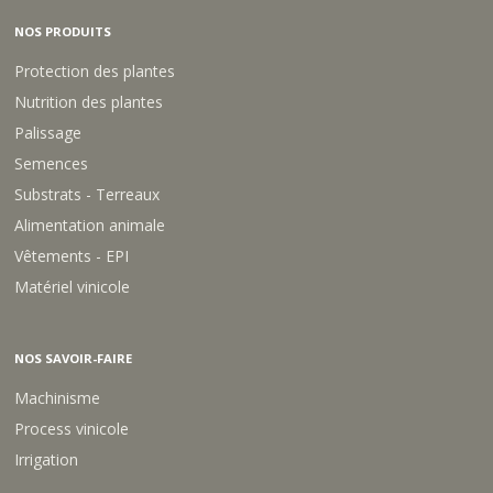
NOS PRODUITS
Protection des plantes
Nutrition des plantes
Palissage
Semences
Substrats - Terreaux
Alimentation animale
Vêtements - EPI
Matériel vinicole
NOS SAVOIR-FAIRE
Machinisme
Process vinicole
Irrigation