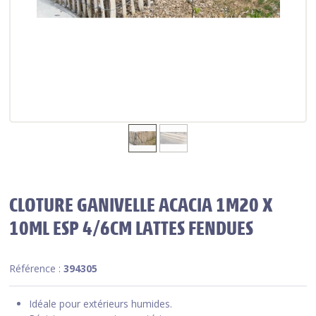
CLOTURE GANIVELLE ACACIA 1M20 X
10ML ESP 4/6CM LATTES FENDUES
Référence :
394305
Idéale pour extérieurs humides.