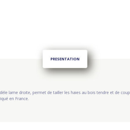
PRESENTATION
odèle lame droite, permet de tailler les haies au bois tendre et de coupe
iqué en France.