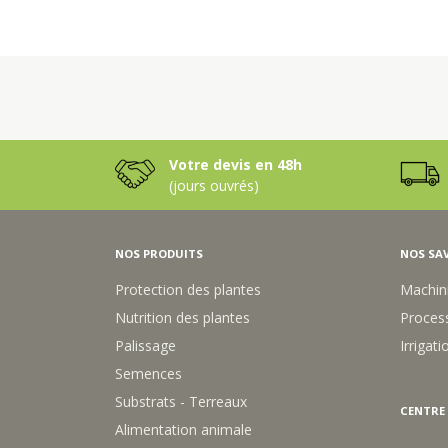
Votre devis en 48h
(jours ouvrés)
NOS PRODUITS
NOS SAV
Protection des plantes
Machin
Nutrition des plantes
Process
Palissage
Irrigati
Semences
Substrats - Terreaux
CENTRE
Alimentation animale