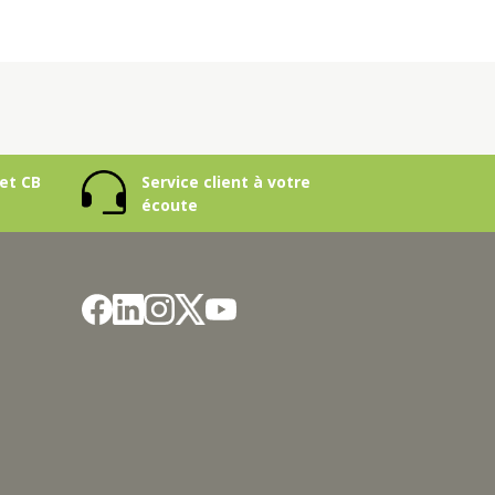
et CB
Service client à votre
écoute