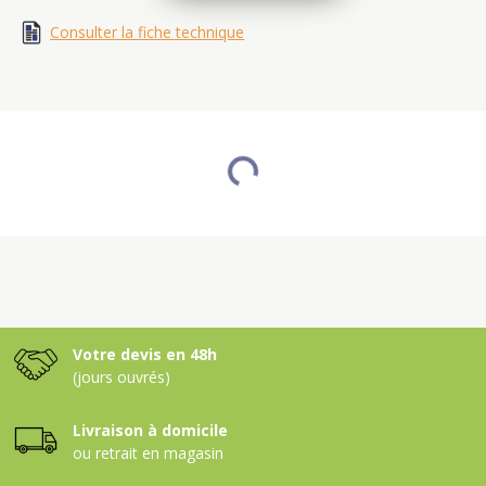
Consulter la fiche technique
Votre devis en 48h
(jours ouvrés)
Livraison à domicile
ou retrait en magasin