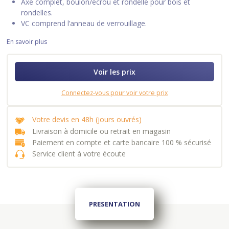
Axe complet, boulon/écrou et rondelle pour bois et
rondelles.
VC comprend l’anneau de verrouillage.
En savoir plus
Voir les prix
Connectez-vous pour voir votre prix
Votre devis en 48h (jours ouvrés)
Livraison à domicile ou retrait en magasin
Paiement en compte et carte bancaire 100 % sécurisé
Service client à votre écoute
PRESENTATION