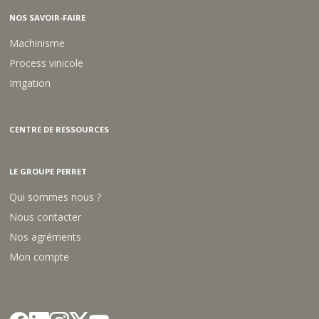
NOS SAVOIR-FAIRE
Machinisme
Process vinicole
Irrigation
CENTRE DE RESSOURCES
LE GROUPE PERRET
Qui sommes nous ?
Nous contacter
Nos agréments
Mon compte