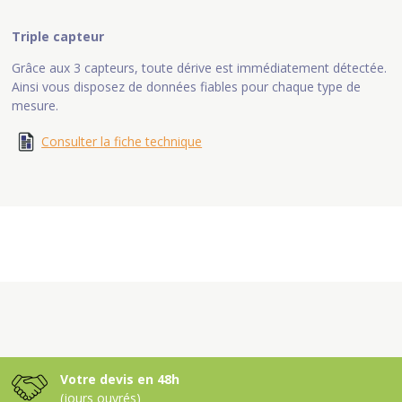
Triple capteur
Grâce aux 3 capteurs, toute dérive est immédiatement détectée.
Ainsi vous disposez de données fiables pour chaque type de
mesure.
Consulter la fiche technique
Votre devis en 48h
(jours ouvrés)