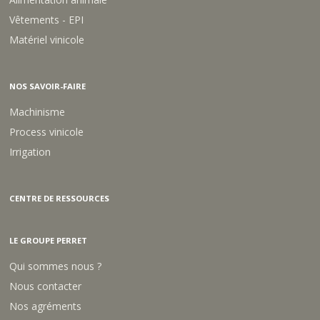
Vêtements - EPI
Matériel vinicole
NOS SAVOIR-FAIRE
Machinisme
Process vinicole
Irrigation
CENTRE DE RESSOURCES
LE GROUPE PERRET
Qui sommes nous ?
Nous contacter
Nos agréments