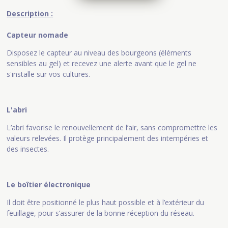
Description :
Capteur nomade
Disposez le capteur au niveau des bourgeons (éléments
sensibles au gel) et recevez une alerte avant que le gel ne
s'installe sur vos cultures.
L'abri
L’abri favorise le renouvellement de l’air, sans compromettre les
valeurs relevées. Il protège principalement des intempéries et
des insectes.
Le boîtier électronique
Il doit être positionné le plus haut possible et à l’extérieur du
feuillage, pour s’assurer de la bonne réception du réseau.