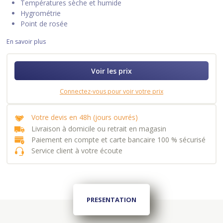
Températures sèche et humide
Hygrométrie
Point de rosée
En savoir plus
Voir les prix
Connectez-vous pour voir votre prix
Votre devis en 48h (jours ouvrés)
Livraison à domicile ou retrait en magasin
Paiement en compte et carte bancaire 100 % sécurisé
Service client à votre écoute
PRESENTATION