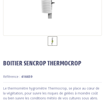
BOITIER SENCROP THERMOCROP
Référence :
416659
Le thermomètre hygromètre Thermocrop, se place au cœur de
la végétation, pour suivre les risques de gelées à moindre coût
ou bien suivre les conditions météo de vos cultures sous abris.