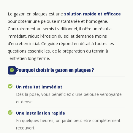
Le gazon en plaques est une
solution rapide et efficace
pour obtenir une pelouse instantanée et homogène.
Contrairement au semis traditionnel, il offre un résultat
immédiat, réduit l'érosion du sol et demande moins
d'entretien initial. Ce guide répond en détail à toutes les
questions essentielles, de la préparation du terrain à
l'entretien long terme.
Pourquoi choisir le gazon en plaques ?
Un résultat immédiat
Dès la pose, vous bénéficiez d'une pelouse verdoyante
et dense.
Une installation rapide
En quelques heures, un jardin peut être complètement
recouvert.