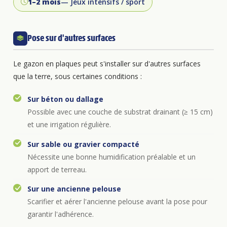
1–2 mois
— Jeux intensifs / sport
Pose sur d'autres surfaces
Le gazon en plaques peut s'installer sur d'autres surfaces
que la terre, sous certaines conditions :
Sur béton ou dallage
Possible avec une couche de substrat drainant (≥ 15 cm)
et une irrigation régulière.
Sur sable ou gravier compacté
Nécessite une bonne humidification préalable et un
apport de terreau.
Sur une ancienne pelouse
Scarifier et aérer l'ancienne pelouse avant la pose pour
garantir l'adhérence.