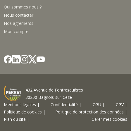
Qui sommes nous ?
Nous contacter
Nos agréments
Mon compte
432 Avenue de Fontresquières
30200 Bagnols-sur-Cèze
Mentions légales |
Confidentialité |
CGU |
CGV |
Politique de cookies |
Politique de protection des données |
Plan du site |
Gérer mes cookies