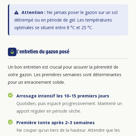
Attention :
Ne jamais poser le gazon sur un sol
détrempé ou en période de gel. Les températures
optimales se situent entre 8 °C et 25 °C.
L'entretien du gazon posé
Un bon entretien est crucial pour assurer la pérennité de
votre gazon. Les premières semaines sont déterminantes
pour un enracinement solide.
Arrosage intensif les 10–15 premiers jours
Quotidien, puis espacé progressivement. Maintenir un
apport régulier en période sèche.
Première tonte après 2–3 semaines
Ne couper qu'un tiers de la hauteur. Attendre que les