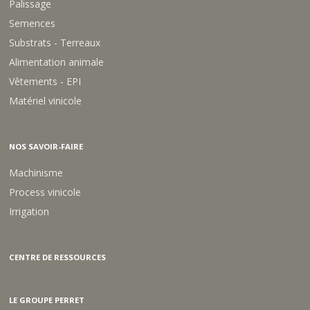
Palissage
Semences
Substrats - Terreaux
Alimentation animale
Vêtements - EPI
Matériel vinicole
NOS SAVOIR-FAIRE
Machinisme
Process vinicole
Irrigation
CENTRE DE RESSOURCES
LE GROUPE PERRET