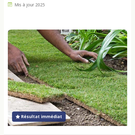
Mis à jour 2025
Résultat immédiat