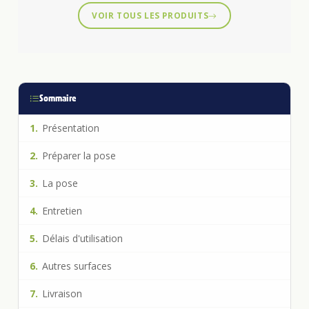
VOIR TOUS LES PRODUITS
Sommaire
1.
Présentation
2.
Préparer la pose
3.
La pose
4.
Entretien
5.
Délais d'utilisation
6.
Autres surfaces
7.
Livraison