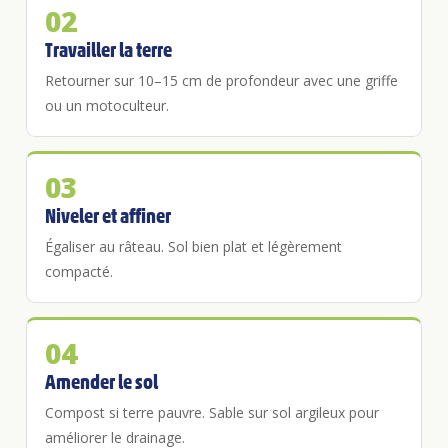
02
Travailler la terre
Retourner sur 10–15 cm de profondeur avec une griffe
ou un motoculteur.
03
Niveler et affiner
Égaliser au râteau. Sol bien plat et légèrement
compacté.
04
Amender le sol
Compost si terre pauvre. Sable sur sol argileux pour
améliorer le drainage.