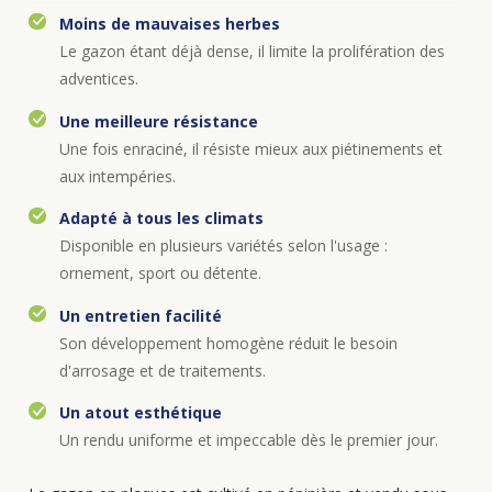
Moins de mauvaises herbes
Le gazon étant déjà dense, il limite la prolifération des
adventices.
Une meilleure résistance
Une fois enraciné, il résiste mieux aux piétinements et
aux intempéries.
Adapté à tous les climats
Disponible en plusieurs variétés selon l'usage :
ornement, sport ou détente.
Un entretien facilité
Son développement homogène réduit le besoin
d'arrosage et de traitements.
Un atout esthétique
Un rendu uniforme et impeccable dès le premier jour.