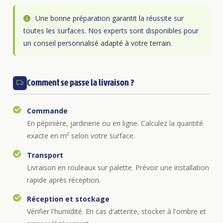
Une bonne préparation garantit la réussite sur
toutes les surfaces. Nos experts sont disponibles pour
un conseil personnalisé adapté à votre terrain.
Comment se passe la livraison ?
Commande
En pépinière, jardinerie ou en ligne. Calculez la quantité
exacte en m² selon votre surface.
Transport
Livraison en rouleaux sur palette. Prévoir une installation
rapide après réception.
Réception et stockage
Vérifier l'humidité. En cas d'attente, stocker à l'ombre et