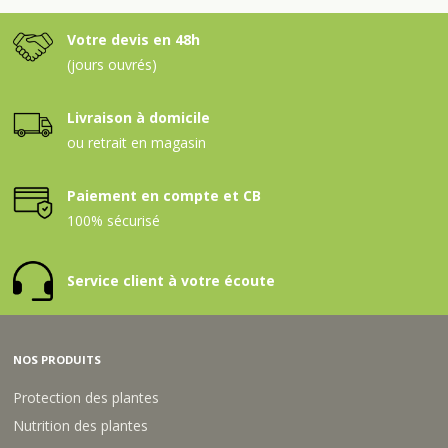
Votre devis en 48h
(jours ouvrés)
Livraison à domicile
ou retrait en magasin
Paiement en compte et CB
100% sécurisé
Service client à votre écoute
NOS PRODUITS
Protection des plantes
Nutrition des plantes