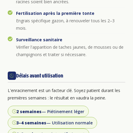
racines soient bien ancrées.
Fertilisation après la première tonte
Engrais spécifique gazon, à renouveler tous les 2–3
mois.
Surveillance sanitaire
Vérifier l'apparition de taches jaunes, de mousses ou de
champignons et traiter si nécessaire.
Délais avant utilisation
L'enracinement est un facteur clé. Soyez patient durant les
premières semaines : le résultat en vaudra la peine.
2 semaines
— Piétinement léger
3–4 semaines
— Utilisation normale