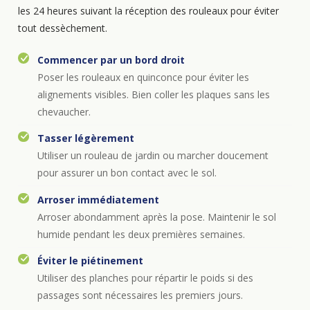
les 24 heures suivant la réception des rouleaux pour éviter
tout dessèchement.
Commencer par un bord droit
Poser les rouleaux en quinconce pour éviter les
alignements visibles. Bien coller les plaques sans les
chevaucher.
Tasser légèrement
Utiliser un rouleau de jardin ou marcher doucement
pour assurer un bon contact avec le sol.
Arroser immédiatement
Arroser abondamment après la pose. Maintenir le sol
humide pendant les deux premières semaines.
Éviter le piétinement
Utiliser des planches pour répartir le poids si des
passages sont nécessaires les premiers jours.