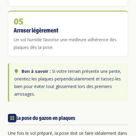
05
Arroser légèrement
Un sol humide favorise une meilleure adhérence des
plaques dès la pose.
Bon à savoir :
Si votre terrain présente une pente,
orientez les plaques perpendiculairement et tassez-les
bien pour éviter tout glissement lors des premiers
arrosages.
La pose du gazon en plaques
Une fois le sol préparé, la pose doit se faire idéalement dans